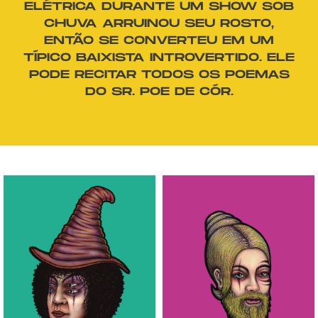
ELÉTRICA DURANTE UM SHOW SOB
CHUVA ARRUINOU SEU ROSTO,
ENTÃO SE CONVERTEU EM UM
TÍPICO BAIXISTA INTROVERTIDO. ELE
PODE RECITAR TODOS OS POEMAS
DO SR. POE DE CÓR.