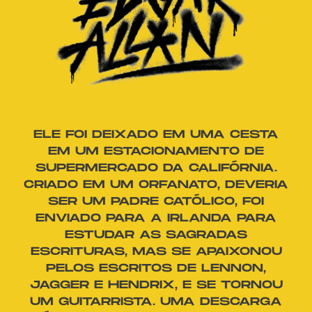
ELE FOI DEIXADO EM UMA CESTA
EM UM ESTACIONAMENTO DE
SUPERMERCADO DA CALIFÓRNIA.
CRIADO EM UM ORFANATO, DEVERIA
SER UM PADRE CATÓLICO, FOI
ENVIADO PARA A IRLANDA PARA
ESTUDAR AS SAGRADAS
ESCRITURAS, MAS SE APAIXONOU
PELOS ESCRITOS DE LENNON,
JAGGER E HENDRIX, E SE TORNOU
UM GUITARRISTA. UMA DESCARGA