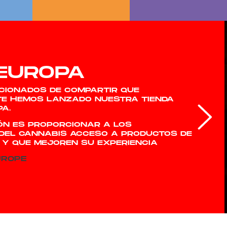
EUROPA
CIONADOS DE COMPARTIR QUE
TE HEMOS LANZADO NUESTRA TIENDA
A.
ÓN ES PROPORCIONAR A LOS
 DEL CANNABIS ACCESO
A PRODUCTOS DE
 Y QUE MEJOREN SU EXPERIENCIA
UROPE