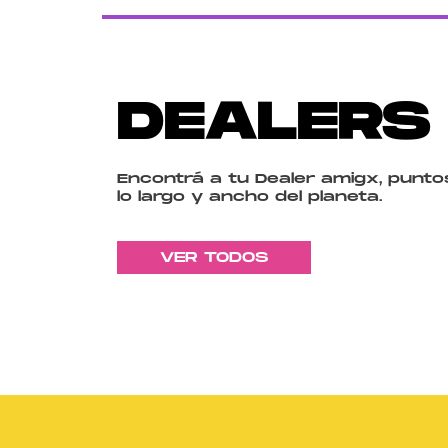
DEALERS
Encontrá a tu Dealer amigx, puntos
lo largo y ancho del planeta.
VER TODOS