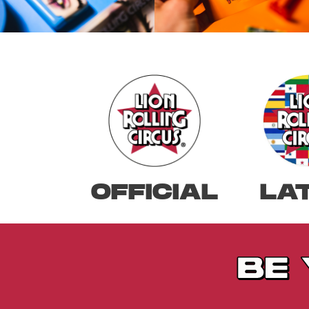
OFFICIAL
LA