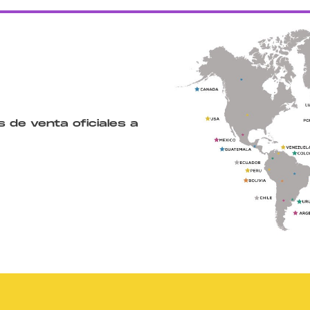
 de venta oficiales a