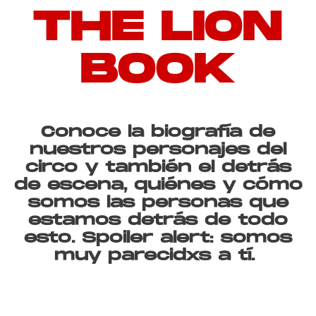
THE LION
BOOK
Conoce la biografía de
nuestros personajes del
circo y también el detrás
de escena,
quiénes y cómo
somos las personas que
estamos detrás de todo
esto.
Spoiler alert: somos
muy parecidxs a tí.