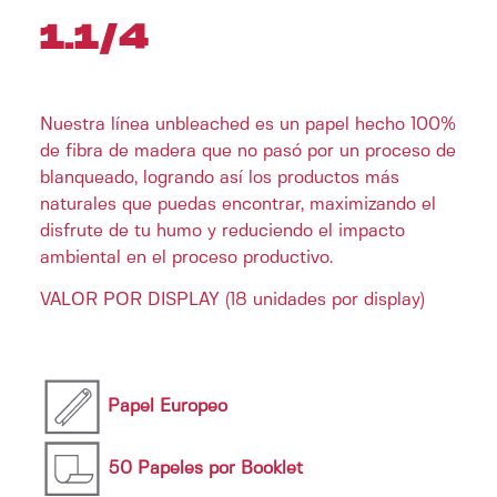
1.1/4
Nuestra línea unbleached es un papel hecho 100%
de fibra de madera que no pasó por un proceso de
blanqueado, logrando así los productos más
naturales que puedas encontrar, maximizando el
disfrute de tu humo y reduciendo el impacto
ambiental en el proceso productivo.
VALOR POR DISPLAY (18 unidades por display)
Papel Europeo
50 Papeles por Booklet