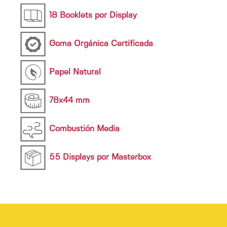
18 Booklets por Display
Goma Orgánica Certificada
Papel Natural
78x44 mm
Combustión Media
55 Displays por Masterbox