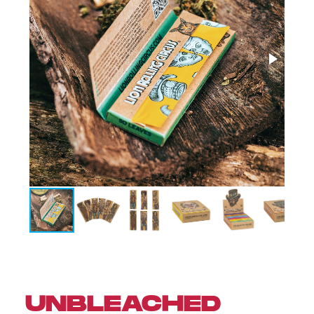
UNBLEACHED