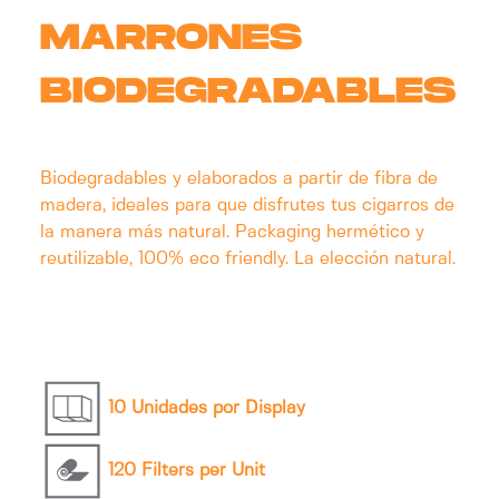
MARRONES
BIODEGRADABLES
Biodegradables y elaborados a partir de fibra de
madera, ideales para que disfrutes tus cigarros de
la manera más natural. Packaging hermético y
reutilizable, 100% eco friendly. La elección natural.
10 Unidades por Display
120 Filters per Unit