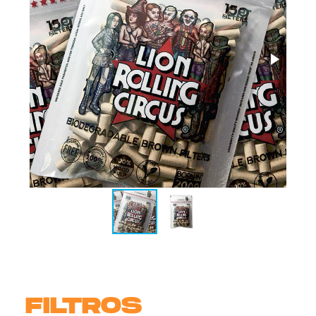
FILTROS