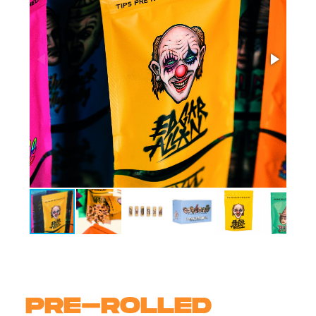
PRE-ROLLED