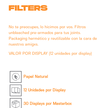
FILTERS
No te preocupes, lo hicimos por vos. Filtros
unbleached pre-armados para tus joints.
Packaging hermético y reutilizable con la cara de
nuestrxs amigxs.
VALOR POR DISPLAY (12 unidades por display)
Papel Natural
12 Unidades por Display
30 Displays por Masterbox