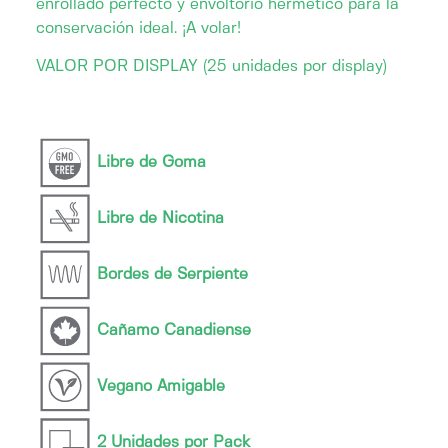
enrollado perfecto y envoltorio hermético para la
conservación ideal. ¡A volar!
VALOR POR DISPLAY (25 unidades por display)
Libre de Goma
Libre de Nicotina
Bordes de Serpiente
Cañamo Canadiense
Vegano Amigable
2 Unidades por Pack