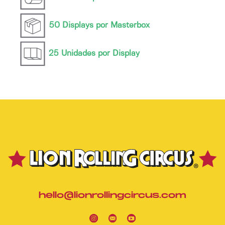
50 Displays por Masterbox
25 Unidades por Display
hello@lionrollingcircus.com