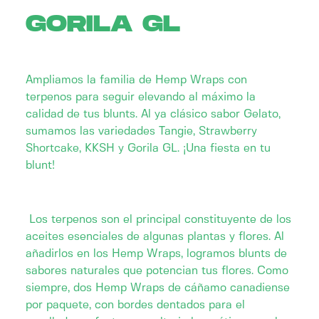
GORILA GL
Ampliamos la familia de Hemp Wraps con
terpenos para seguir elevando al máximo la
calidad de tus blunts. Al ya clásico sabor Gelato,
sumamos las variedades Tangie, Strawberry
Shortcake, KKSH y Gorila GL. ¡Una fiesta en tu
blunt!
Los terpenos son el principal constituyente de los
aceites esenciales de algunas plantas y flores. Al
añadirlos en los Hemp Wraps, logramos blunts de
sabores naturales que potencian tus flores. Como
siempre, dos Hemp Wraps de cáñamo canadiense
por paquete, con bordes dentados para el