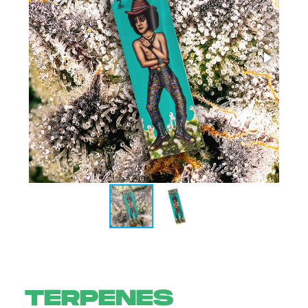
TERPENES