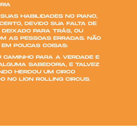
RIA
 SUAS HABILIDADES NO PIANO,
ERTO, DEVIDO SUA FALTA DE
DEIXADO PARA TRÁS, OU
OM AS PESSOAS ERRADAS. NÃO
A EM POUCAS COISAS:
 CAMINHO PARA A VERDADE E
LGUMA SABEDORIA, E TALVEZ
NDO HERDOU UM CIRCO
 NO LION ROLLING CIRCUS.