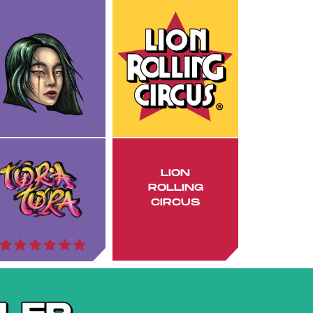
LION
ROLLING
CIRCUS