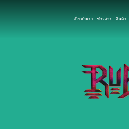
เกี่ยวกับเรา
ข่าวสาร
สินค้า