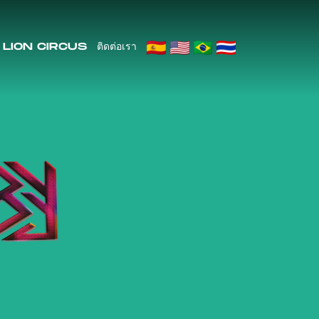
LION CIRCUS
ติดต่อเรา