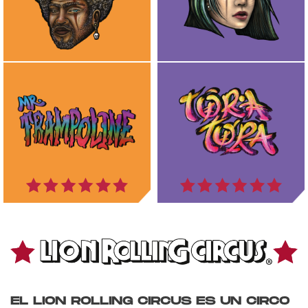
EL LION ROLLING CIRCUS ES UN CIRCO