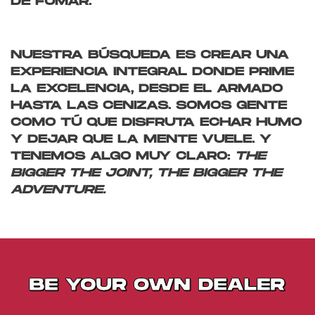
DE FUMAR.
NUESTRA BÚSQUEDA ES CREAR UNA
EXPERIENCIA INTEGRAL DONDE PRIME
LA EXCELENCIA, DESDE EL ARMADO
HASTA LAS CENIZAS. SOMOS GENTE
COMO TÚ QUE DISFRUTA ECHAR HUMO
Y DEJAR QUE LA MENTE VUELE. Y
TENEMOS ALGO MUY CLARO:
THE
BIGGER THE JOINT, THE BIGGER THE
ADVENTURE.