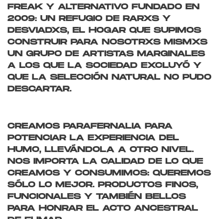
FREAK Y ALTERNATIVO FUNDADO EN
2009: UN REFUGIO DE RARXS Y
DESVIADXS, EL HOGAR QUE SUPIMOS
CONSTRUIR PARA NOSOTRXS MISMXS
UN GRUPO DE ARTISTAS MARGINALES
A LOS QUE LA SOCIEDAD EXCLUYÓ Y
QUE LA SELECCIÓN NATURAL NO PUDO
DESCARTAR.
CREAMOS PARAFERNALIA PARA
POTENCIAR LA EXPERIENCIA DEL
HUMO, LLEVÁNDOLA A OTRO NIVEL.
NOS IMPORTA LA CALIDAD DE LO QUE
CREAMOS Y CONSUMIMOS: QUEREMOS
SÓLO LO MEJOR. PRODUCTOS FINOS,
FUNCIONALES Y TAMBIÉN BELLOS
PARA HONRAR EL ACTO ANCESTRAL