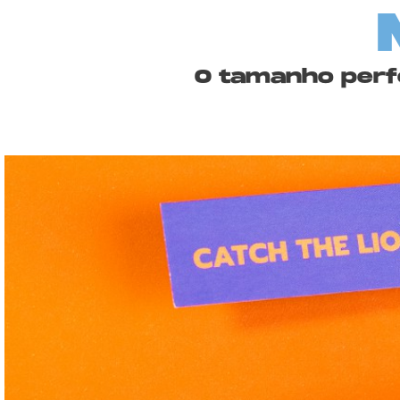
O tamanho perfe